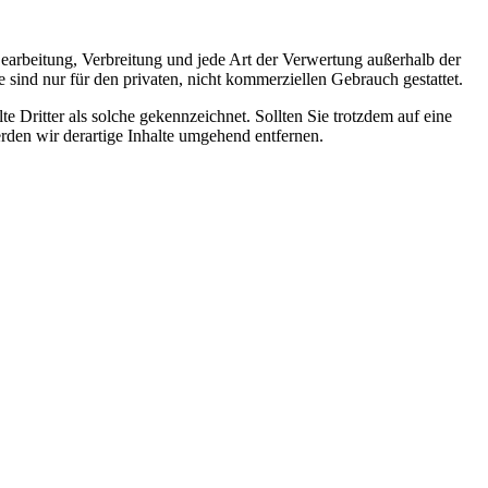
 Bearbeitung, Verbreitung und jede Art der Verwertung außerhalb der
sind nur für den privaten, nicht kommerziellen Gebrauch gestattet.
te Dritter als solche gekennzeichnet. Sollten Sie trotzdem auf eine
den wir derartige Inhalte umgehend entfernen.