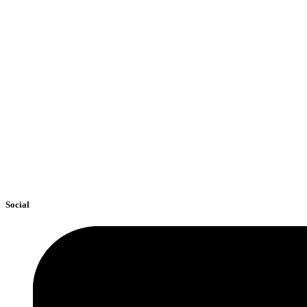
Social