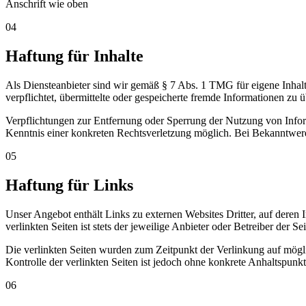
Anschrift wie oben
04
Haftung für Inhalte
Als Diensteanbieter sind wir gemäß § 7 Abs. 1 TMG für eigene Inhalt
verpflichtet, übermittelte oder gespeicherte fremde Informationen zu
Verpflichtungen zur Entfernung oder Sperrung der Nutzung von Inform
Kenntnis einer konkreten Rechtsverletzung möglich. Bei Bekanntwer
05
Haftung für Links
Unser Angebot enthält Links zu externen Websites Dritter, auf deren
verlinkten Seiten ist stets der jeweilige Anbieter oder Betreiber der Se
Die verlinkten Seiten wurden zum Zeitpunkt der Verlinkung auf mögli
Kontrolle der verlinkten Seiten ist jedoch ohne konkrete Anhaltspu
06