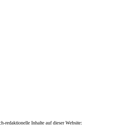
h-redaktionelle Inhalte auf dieser Website: